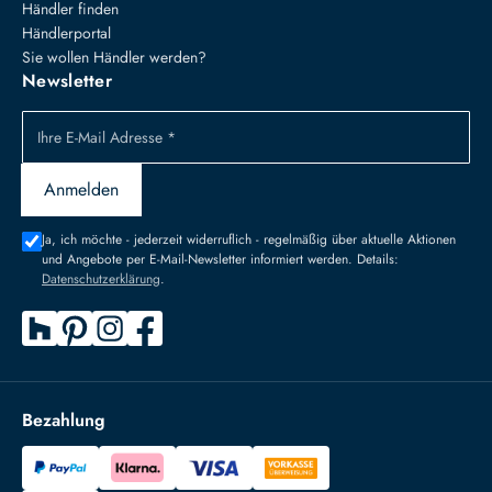
Händler finden
Händlerportal
Sie wollen Händler werden?
Newsletter
Ihre E-Mail Adresse *
Anmelden
Ja, ich möchte - jederzeit widerruflich - regelmäßig über aktuelle Aktionen
und Angebote per E-Mail-Newsletter informiert werden. Details:
Datenschutzerklärung
.
Bezahlung