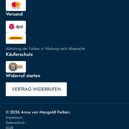
Versand
Abholung der Farben in Warburg nach Absprache
Käuferschutz
Widerruf starten
VERTRAG WIDERRUFEN
© 2026 Anna von Mangoldt Farben.
Impressum
Datenschutz
AGB