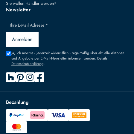
Sie wollen Händler werden?
Newsletter
Ihre E-Mail Adresse *
Anmelden
Ja, ich möchte - jederzeit widerruflich - regelmäßig über aktuelle Aktionen
und Angebote per E-Mail-Newsletter informiert werden. Details:
Datenschutzerklärung
.
Bezahlung