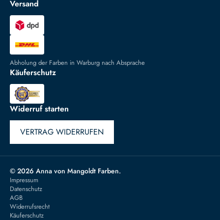
Versand
Abholung der Farben in Warburg nach Absprache
Käuferschutz
Widerruf starten
VERTRAG WIDERRUFEN
© 2026 Anna von Mangoldt Farben.
Impressum
Datenschutz
AGB
Widerrufsrecht
Käuferschutz