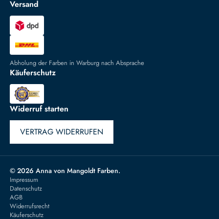
Versand
Abholung der Farben in Warburg nach Absprache
Käuferschutz
Widerruf starten
VERTRAG WIDERRUFEN
© 2026 Anna von Mangoldt Farben.
Impressum
Datenschutz
AGB
Widerrufsrecht
Käuferschutz