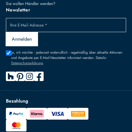
Sie wollen Händler werden?
Newsletter
Ihre E-Mail Adresse *
Anmelden
Ja, ich möchte - jederzeit widerruflich - regelmäßig über aktuelle Aktionen
und Angebote per E-Mail-Newsletter informiert werden. Details:
Datenschutzerklärung
.
Bezahlung