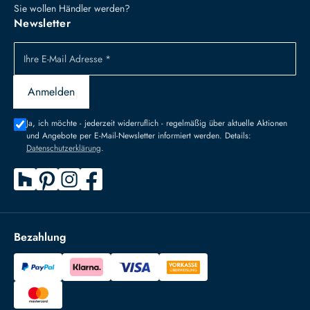
Sie wollen Händler werden?
Newsletter
Ihre E-Mail Adresse *
Anmelden
Ja, ich möchte - jederzeit widerruflich - regelmäßig über aktuelle Aktionen
und Angebote per E-Mail-Newsletter informiert werden. Details:
Datenschutzerklärung
.
Bezahlung