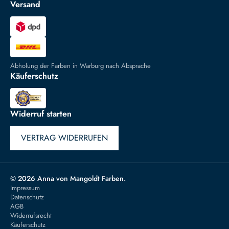
Versand
Abholung der Farben in Warburg nach Absprache
Käuferschutz
Widerruf starten
VERTRAG WIDERRUFEN
© 2026 Anna von Mangoldt Farben.
Impressum
Datenschutz
AGB
Widerrufsrecht
Käuferschutz