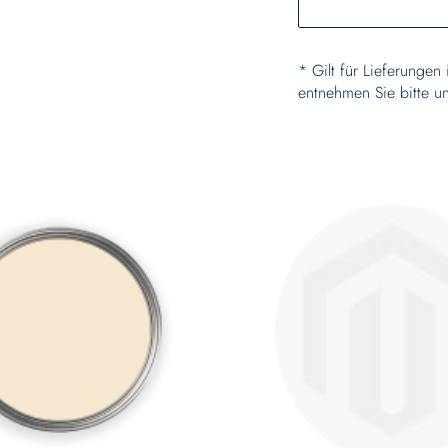
* Gilt für Lieferungen
entnehmen Sie bitte u