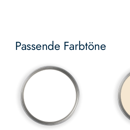
Passende Farbtöne