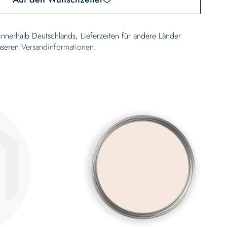
 innerhalb Deutschlands, Lieferzeiten für andere Länder
nseren
Versandinformationen
.