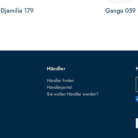
Djamilia 179
Ganga 059
Händler
Händler finden
Händlerportal
Sie wollen Händler werden?
r