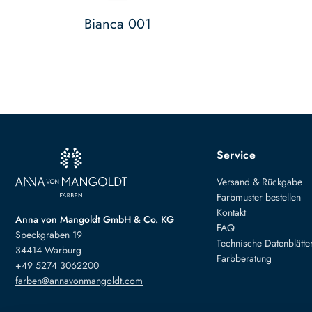
Bianca 001
Service
Versand & Rückgabe
Farbmuster bestellen
Kontakt
Anna von Mangoldt GmbH & Co. KG
FAQ
Speckgraben 19
Technische Datenblätte
34414 Warburg
Farbberatung
+49 5274 3062200
farben@annavonmangoldt.com