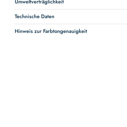
Umweltverträglichkeit
Technische Daten
Hinweis zur Farbtongenauigkeit