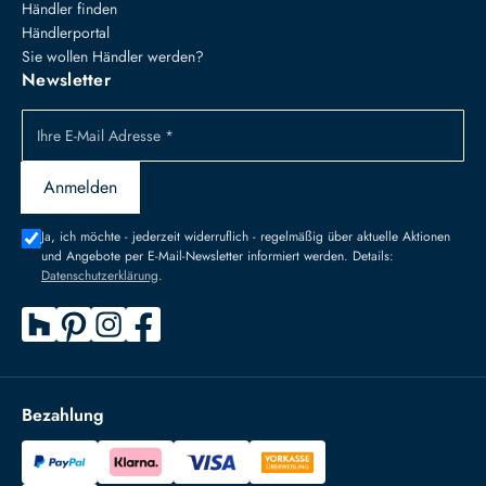
Händler finden
Händlerportal
Sie wollen Händler werden?
Newsletter
Ihre E-Mail Adresse *
Anmelden
Ja, ich möchte - jederzeit widerruflich - regelmäßig über aktuelle Aktionen
und Angebote per E-Mail-Newsletter informiert werden. Details:
Datenschutzerklärung
.
Bezahlung