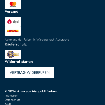
Versand
Abholung der Farben in Warburg nach Absprache
Käuferschutz
Widerruf starten
VERTRAG WIDERRUFEN
© 2026 Anna von Mangoldt Farben.
Impressum
Datenschutz
AGB