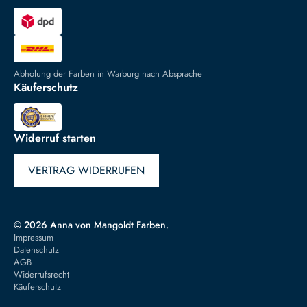
Abholung der Farben in Warburg nach Absprache
Käuferschutz
Widerruf starten
VERTRAG WIDERRUFEN
© 2026 Anna von Mangoldt Farben.
Impressum
Datenschutz
AGB
Widerrufsrecht
Käuferschutz