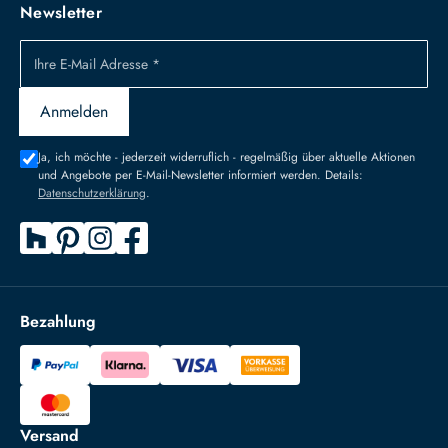
Newsletter
Ihre E-Mail Adresse *
Anmelden
Ja, ich möchte - jederzeit widerruflich - regelmäßig über aktuelle Aktionen
und Angebote per E-Mail-Newsletter informiert werden. Details:
Datenschutzerklärung
.
Bezahlung
Versand