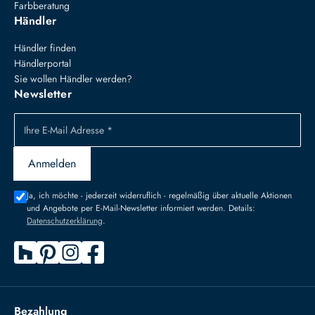
Farbberatung
Händler
Händler finden
Händlerportal
Sie wollen Händler werden?
Newsletter
Ihre E-Mail Adresse *
Anmelden
Ja, ich möchte - jederzeit widerruflich - regelmäßig über aktuelle Aktionen
und Angebote per E-Mail-Newsletter informiert werden. Details:
Datenschutzerklärung
.
Bezahlung