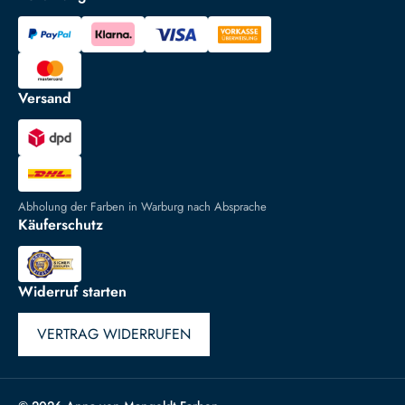
Versand
Abholung der Farben in Warburg nach Absprache
Käuferschutz
Widerruf starten
VERTRAG WIDERRUFEN