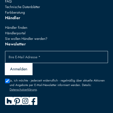
FAQ
Technische Datenblätter
Farbberatung
Händler
Händler finden
Händlerportal
Sie wollen Händler werden?
Newsletter
Ihre E-Mail Adresse *
Anmelden
Ja, ich möchte - jederzeit widerruflich - regelmäßig über aktuelle Aktionen
und Angebote per E-Mail-Newsletter informiert werden. Details:
Datenschutzerklärung
.