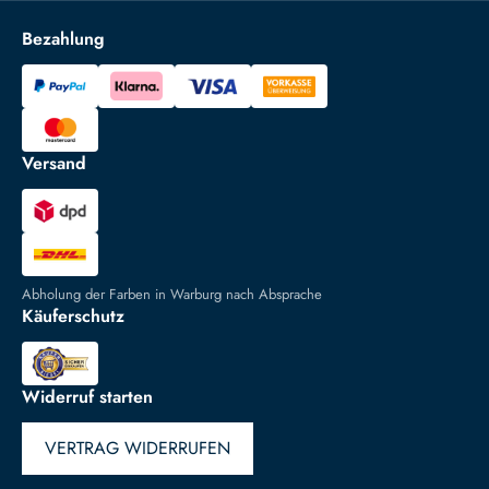
Bezahlung
Versand
Abholung der Farben in Warburg nach Absprache
Käuferschutz
Widerruf starten
VERTRAG WIDERRUFEN