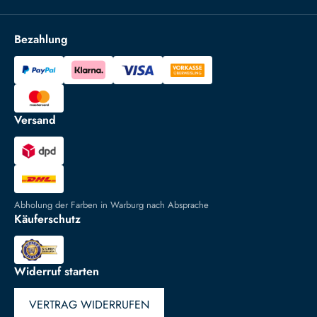
Bezahlung
Versand
Abholung der Farben in Warburg nach Absprache
Käuferschutz
Widerruf starten
VERTRAG WIDERRUFEN