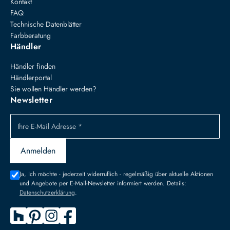
Kontakt
FAQ
Technische Datenblätter
Farbberatung
Händler
Händler finden
Händlerportal
Sie wollen Händler werden?
Newsletter
Ihre E-Mail Adresse *
Anmelden
Ja, ich möchte - jederzeit widerruflich - regelmäßig über aktuelle Aktionen
und Angebote per E-Mail-Newsletter informiert werden. Details:
Datenschutzerklärung
.