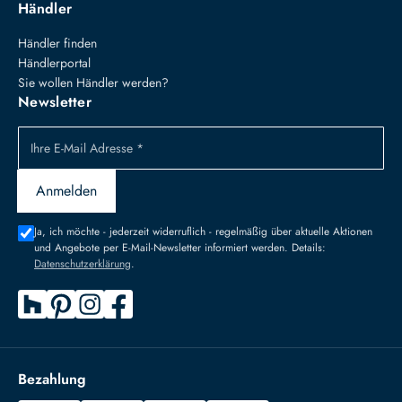
Händler
Händler finden
Händlerportal
Sie wollen Händler werden?
Newsletter
Ihre E-Mail Adresse *
Anmelden
Ja, ich möchte - jederzeit widerruflich - regelmäßig über aktuelle Aktionen
und Angebote per E-Mail-Newsletter informiert werden. Details:
Datenschutzerklärung
.
Bezahlung