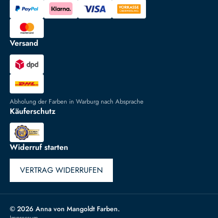
Versand
Abholung der Farben in Warburg nach Absprache
Käuferschutz
Widerruf starten
VERTRAG WIDERRUFEN
© 2026 Anna von Mangoldt Farben.
Impressum