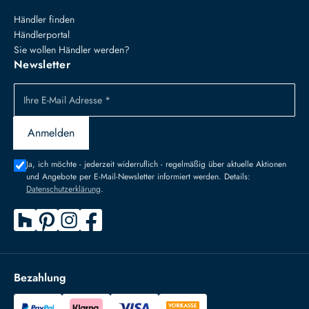
Händler finden
Händlerportal
Sie wollen Händler werden?
Newsletter
Ihre E-Mail Adresse *
Anmelden
Ja, ich möchte - jederzeit widerruflich - regelmäßig über aktuelle Aktionen
und Angebote per E-Mail-Newsletter informiert werden. Details:
Datenschutzerklärung
.
Bezahlung