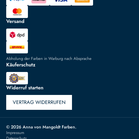
Versand
Abholung der Farben in Warburg nach Absprache
Käuferschutz
Widerruf starten
VERTRAG WIDERRUFEN
© 2026 Anna von Mangoldt Farben.
Impressum
Datenschutz