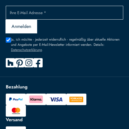
Ihre E-Mail Adresse *
Anmelden
Ja, ich möchte - jederzeit widerruflich - regelmäßig über aktuelle Aktionen
und Angebote per E-Mail-Newsletter informiert werden. Details:
Datenschutzerklärung
.
Bezahlung
Versand