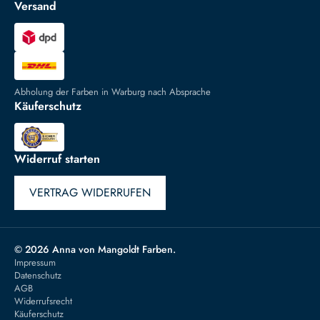
Versand
Abholung der Farben in Warburg nach Absprache
Käuferschutz
Widerruf starten
VERTRAG WIDERRUFEN
© 2026 Anna von Mangoldt Farben.
Impressum
Datenschutz
AGB
Widerrufsrecht
Käuferschutz