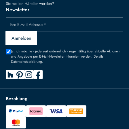
Sie wollen Händler werden?
Newsletter
Ihre E-Mail Adresse *
Anmelden
Ja, ich möchte - jederzeit widerruflich - regelmäßig über aktuelle Aktionen
und Angebote per E-Mail-Newsletter informiert werden. Details:
Datenschutzerklärung
.
Bezahlung