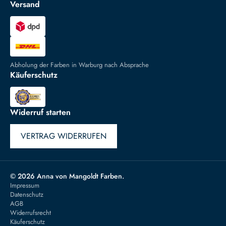
Versand
Abholung der Farben in Warburg nach Absprache
Käuferschutz
Widerruf starten
VERTRAG WIDERRUFEN
© 2026 Anna von Mangoldt Farben.
Impressum
Datenschutz
AGB
Widerrufsrecht
Käuferschutz