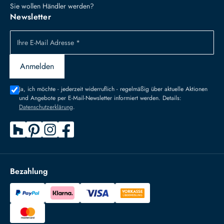
Sie wollen Händler werden?
Newsletter
Ihre E-Mail Adresse *
Anmelden
Ja, ich möchte - jederzeit widerruflich - regelmäßig über aktuelle Aktionen
und Angebote per E-Mail-Newsletter informiert werden. Details:
Datenschutzerklärung
.
Bezahlung