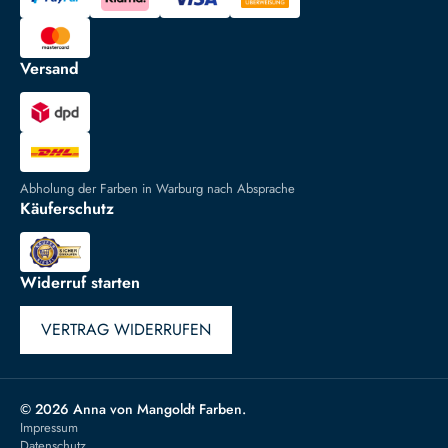
Versand
Abholung der Farben in Warburg nach Absprache
Käuferschutz
Widerruf starten
VERTRAG WIDERRUFEN
© 2026 Anna von Mangoldt Farben.
Impressum
Datenschutz