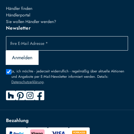
Händler finden
Händlerportal
Sie wollen Händler werden?
Newsletter
Ihre E-Mail Adresse *
Anmelden
Ja, ich möchte - jederzeit widerruflich - regelmäßig über aktuelle Aktionen
und Angebote per E-Mail-Newsletter informiert werden. Details:
Datenschutzerklärung
.
Bezahlung