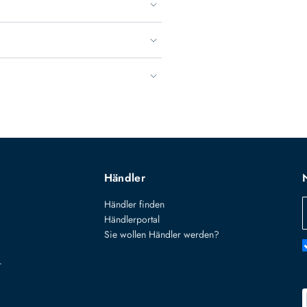
Händler
Händler finden
Händlerportal
Sie wollen Händler werden?
r