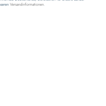
nseren
Versandinformationen
.