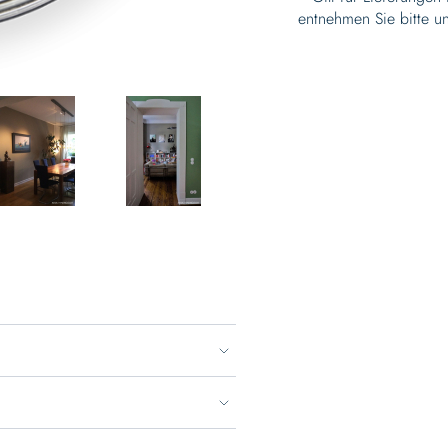
entnehmen Sie bitte u