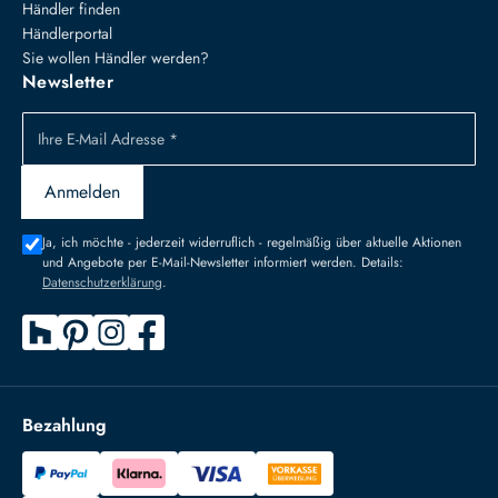
Händler finden
Händlerportal
Sie wollen Händler werden?
Newsletter
Ihre E-Mail Adresse *
Anmelden
Ja, ich möchte - jederzeit widerruflich - regelmäßig über aktuelle Aktionen
und Angebote per E-Mail-Newsletter informiert werden. Details:
Datenschutzerklärung
.
Bezahlung