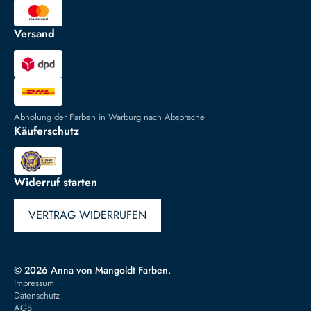
Versand
Abholung der Farben in Warburg nach Absprache
Käuferschutz
Widerruf starten
VERTRAG WIDERRUFEN
© 2026 Anna von Mangoldt Farben.
Impressum
Datenschutz
AGB