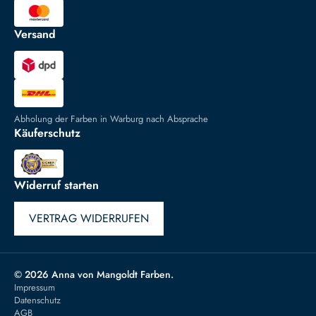
Versand
Abholung der Farben in Warburg nach Absprache
Käuferschutz
Widerruf starten
VERTRAG WIDERRUFEN
© 2026 Anna von Mangoldt Farben.
Impressum
Datenschutz
AGB