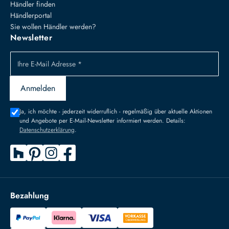
Händler finden
Händlerportal
Sie wollen Händler werden?
Newsletter
Ihre E-Mail Adresse *
Anmelden
Ja, ich möchte - jederzeit widerruflich - regelmäßig über aktuelle Aktionen
und Angebote per E-Mail-Newsletter informiert werden. Details:
Datenschutzerklärung
.
Bezahlung