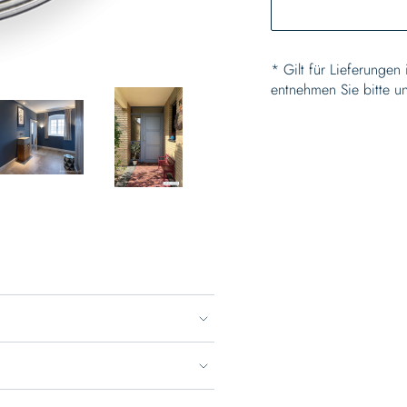
* Gilt für Lieferungen
entnehmen Sie bitte u