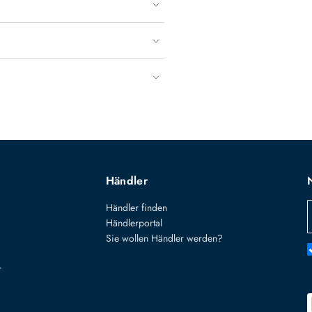
Händler
Händler finden
Händlerportal
Sie wollen Händler werden?
r