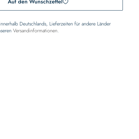
Auf den Wunschzettel
 innerhalb Deutschlands, Lieferzeiten für andere Länder
nseren
Versandinformationen
.