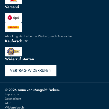
Versand
Abholung der Farben in Warburg nach Absprache
Käuferschutz
Widerruf starten
VERTRAG WIDERRUFEN
© 2026 Anna von Mangoldt Farben.
Impressum
Datenschutz
AGB
Widerrufsrecht