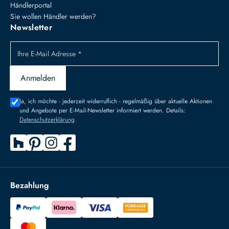
Händlerportal
Sie wollen Händler werden?
Newsletter
Ihre E-Mail Adresse *
Anmelden
Ja, ich möchte - jederzeit widerruflich - regelmäßig über aktuelle Aktionen
und Angebote per E-Mail-Newsletter informiert werden. Details:
Datenschutzerklärung
.
Bezahlung