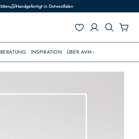
itäten
Handgefertigt in Ostwestfalen
BBERATUNG
INSPIRATION
ÜBER AVM