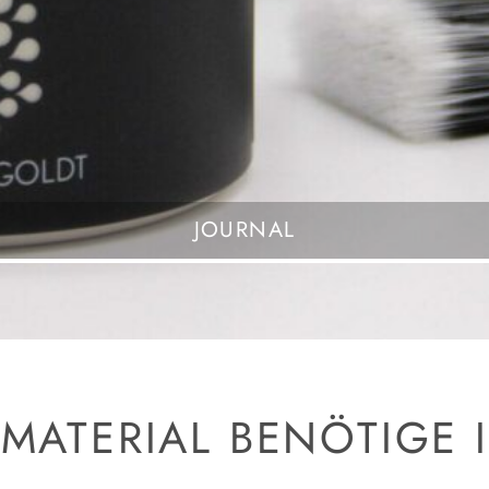
JOURNAL
MATERIAL BENÖTIGE 