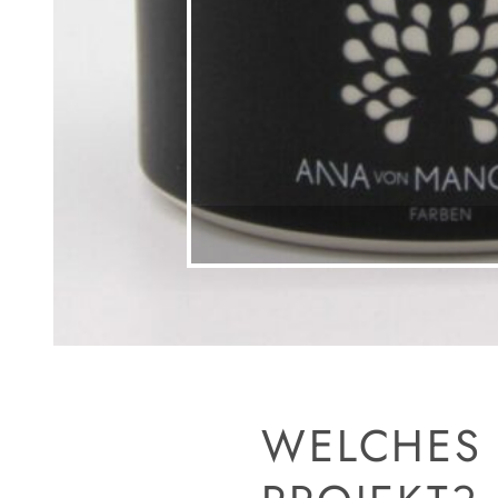
WELCHES 