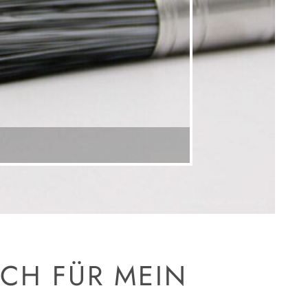
ICH FÜR MEIN