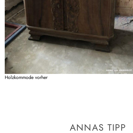
Holzkommode vorher
ANNAS TIPP