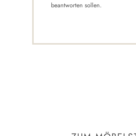
beantworten sollen.