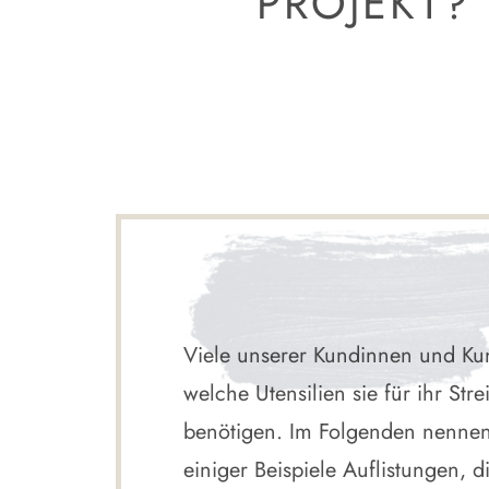
PROJEKT?
Viele unserer Kundinnen und Ku
welche Utensilien sie für ihr Stre
benötigen. Im Folgenden nenne
einiger Beispiele Auflistungen, d