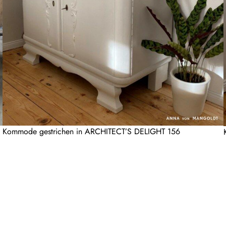
Kommode gestrichen in ARCHITECT’S DELIGHT 156