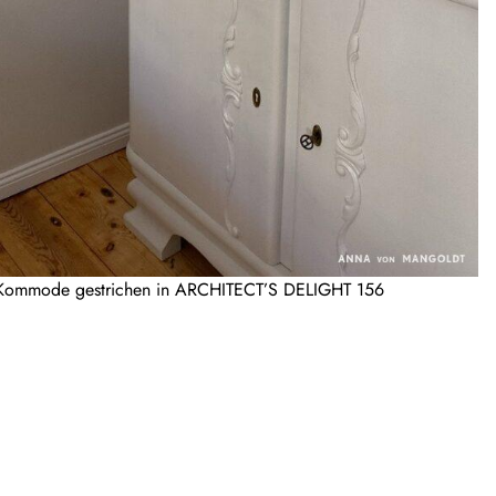
Kommode gestrichen in ARCHITECT’S DELIGHT 156